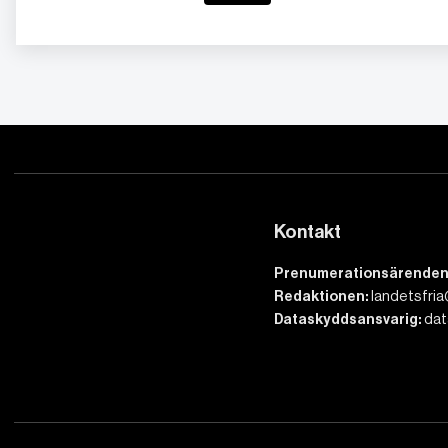
Kontakt
Prenumerationsärenden
Redaktionen:
landetsfria
Dataskyddsansvarig:
dat