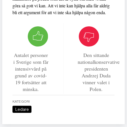
göra så gott vi kan. Att vi inte kan hjälpa alla får aldrig
bli ett argument för att vi inte ska hjälpa någon enda.
Antalet personer
Den sittande
i Sverige som får
nationalkonservative
intensivvård på
presidenten
grund av covid-
Andrzej Duda
19 fortsätter att
vinner valet i
minska.
Polen.
KATEGORI
Ledare