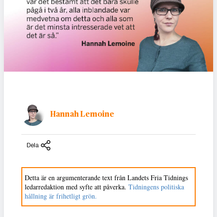
Hannah Lemoine
Dela
Detta är en argumenterande text från Landets Fria Tidnings
ledarredaktion med syfte att påverka.
Tidningens politiska
hållning är frihetligt grön.