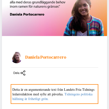
Daniela Portocarrero
Dela
Detta är en argumenterande text från Landets Fria Tidnings
ledarredaktion med syfte att påverka.
Tidningens politiska
hållning är frihetligt grön.