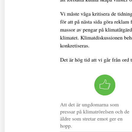
Vi måste våga kritisera de tidnin
för att på nästa sida göra reklam f
massor av pengar på klimatåtgärd
klimatet. Klimatdiskussionen behö
konkretiseras.
Det är hög tid att vi går från ord t
Att det är ungdomarna som
pressar på klimatrörelsen och de
äldre som stretar emot ger en
hopp.