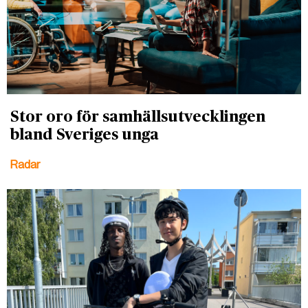
Stor oro för samhällsutvecklingen
bland Sveriges unga
Radar