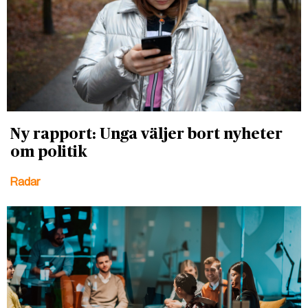
Ny rapport: Unga väljer bort nyheter
om politik
Radar