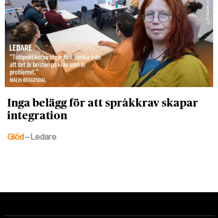
Inga belägg för att språkkrav skapar
integration
Glöd
– Ledare