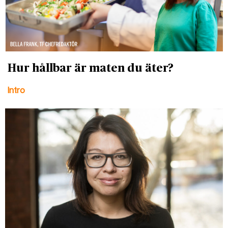
Hur hållbar är maten du äter?
Intro