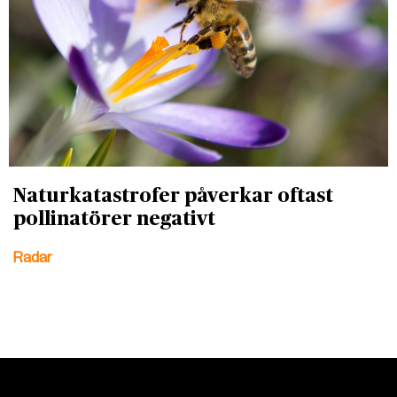
Naturkatastrofer påverkar oftast
pollinatörer negativt
Radar