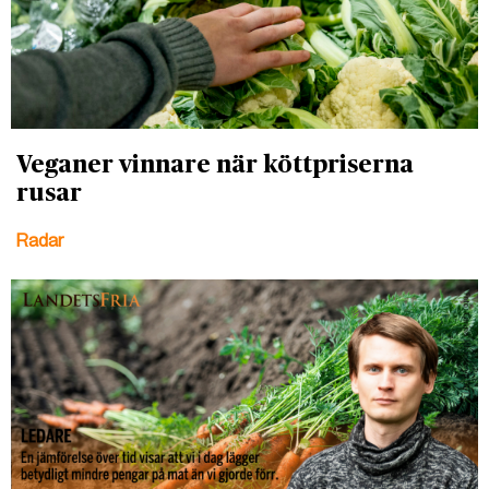
Veganer vinnare när köttpriserna
rusar
Radar