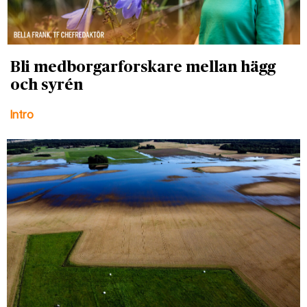
Bli medborgarforskare mellan hägg
och syrén
Intro