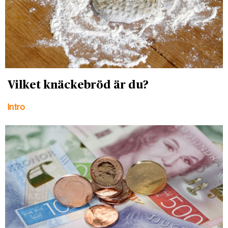
Vilket knäckebröd är du?
Intro