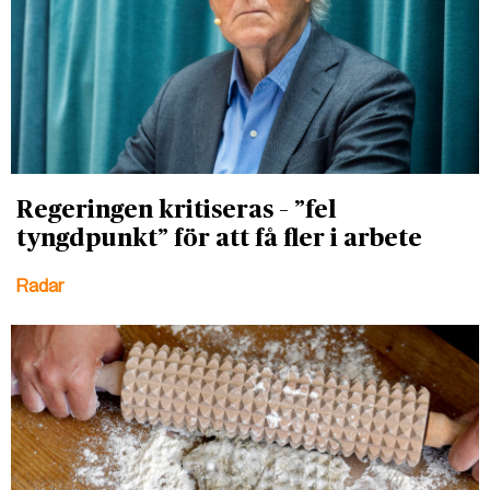
Regeringen kritiseras – ”fel
tyngdpunkt” för att få fler i arbete
Radar