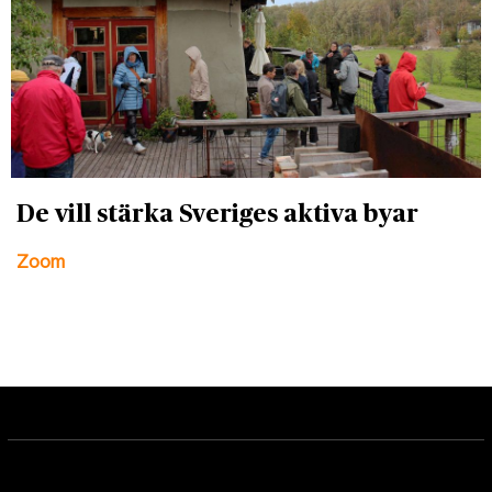
De vill stärka Sveriges aktiva byar
Zoom