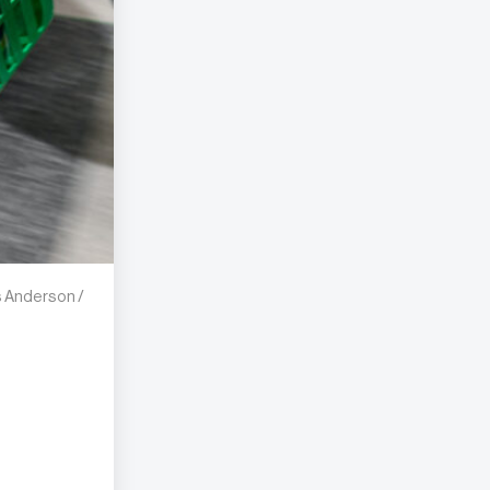
s Anderson /