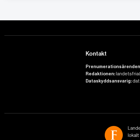
Kontakt
Prenumerationsärenden
Redaktionen:
landetsfria
Dataskyddsansvarig:
dat
Lande
lokalt