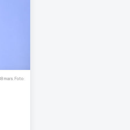
18 mars. Foto: