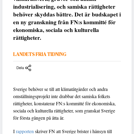
industrialisering, och samiska rättigheter
behöver skyddas bättre. Det är budskapet i
en ny granskning från FN:s kommitté för
ekonomiska, sociala och kulturella
rättigheter.
LANDETS FRIA TIDNING
Dela
Sverige behöver se till att klimatåtgärder och andra
omställningsprojekt inte drabbar det samiska folkets
rättigheter, konstaterar FN:s kommitté för ekonomiska,
sociala och kulturella rättigheter, som granskat Sverige
för första gången på åtta år.
I
rapporten
skriver FN att Sverige brister i hänsyn till