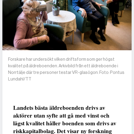
Forskare har undersökt vilken driftsform som ger högst
kvalitet på äldreboenden. Arkivbild från ett äldreboende i
Norrtälje där tre personer testar VR-glasögon. Foto: Pontus
Lundahl/TT
Landets bästa äldreboenden drivs av
aktörer utan syfte att gå med vinst och
lägst kvalitet håller boenden som drivs av
riskkapitalbolag. Det visar ny forskning