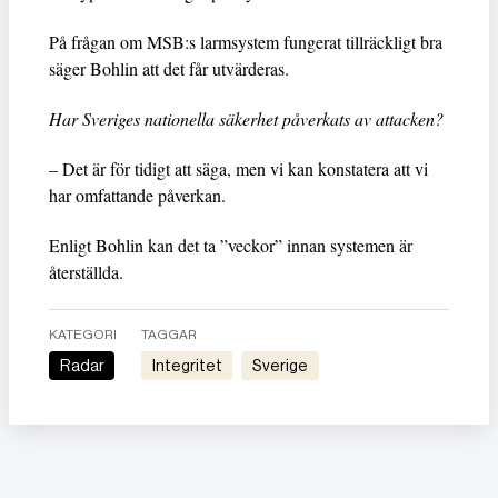
På frågan om MSB:s larmsystem fungerat tillräckligt bra
säger Bohlin att det får utvärderas.
Har Sveriges nationella säkerhet påverkats av attacken?
– Det är för tidigt att säga, men vi kan konstatera att vi
har omfattande påverkan.
Enligt Bohlin kan det ta ”veckor” innan systemen är
återställda.
KATEGORI
TAGGAR
Radar
Integritet
Sverige