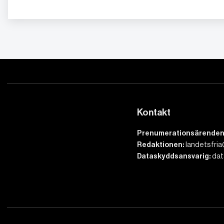
Kontakt
Prenumerationsärenden
Redaktionen:
landetsfria
Dataskyddsansvarig:
dat