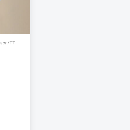
nsson/TT