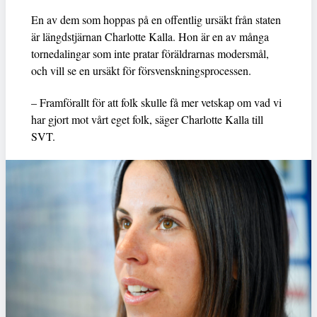
En av dem som hoppas på en offentlig ursäkt från staten
är längdstjärnan Charlotte Kalla. Hon är en av många
tornedalingar som inte pratar föräldrarnas modersmål,
och vill se en ursäkt för försvenskningsprocessen.
– Framförallt för att folk skulle få mer vetskap om vad vi
har gjort mot vårt eget folk, säger Charlotte Kalla till
SVT.