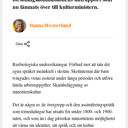
nu lämnats över till kulturministern.
Hanna Westerlund
Dela
Rasbiologiska undersökningar. Förbud mot att tala det
egna språket meänkieli i skolan. Skolinternat där barn
tvingades vistas isolerat under långa perioder och utföra
hårda arbetsuppgifter. Skambeläggning av
minoritetskultur.
Det är några av de övergrepp och den assimileringspoitik
som tornedalingar har utsatts för under 1800- och 1900-
talen, och som än i dag påverkar minoritetens möjligheter
att värna sin identitet, sitt språk och sin kultur.