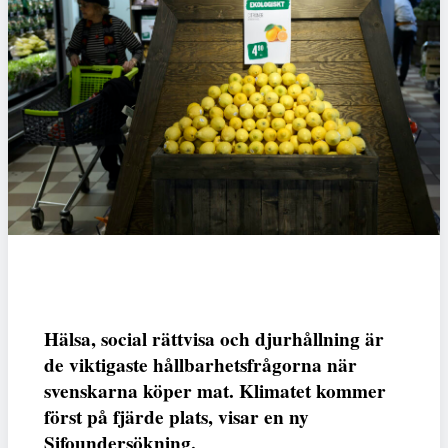
Hälsa, social rättvisa och djurhållning är
de viktigaste hållbarhetsfrågorna när
svenskarna köper mat. Klimatet kommer
först på fjärde plats, visar en ny
Sifoundersökning.