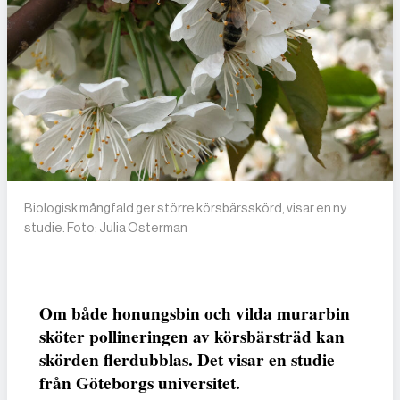
Biologisk mångfald ger större körsbärsskörd, visar en ny
studie. Foto: Julia Osterman
Om både honungsbin och vilda murarbin
sköter pollineringen av körsbärsträd kan
skörden flerdubblas. Det visar en studie
från Göteborgs universitet.