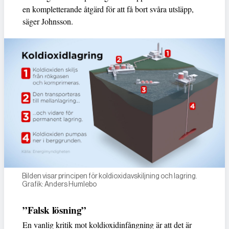
en kompletterande åtgärd för att få bort svåra utsläpp,
säger Johnsson.
Bilden visar principen för koldioxidavskiljning och lagring.
Grafik: Anders Humlebo
”Falsk lösning”
En vanlig kritik mot koldioxidinfångning är att det är