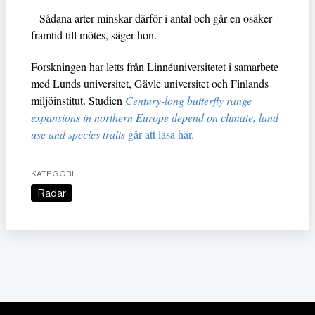
– Sådana arter minskar därför i antal och går en osäker
framtid till mötes, säger hon.
Forskningen har letts från Linnéuniversitetet i samarbete
med Lunds universitet, Gävle universitet och Finlands
miljöinstitut. Studien
Century-long butterfly range
expansions in northern Europe depend on climate, land
use and species traits
går att läsa här.
KATEGORI
Radar