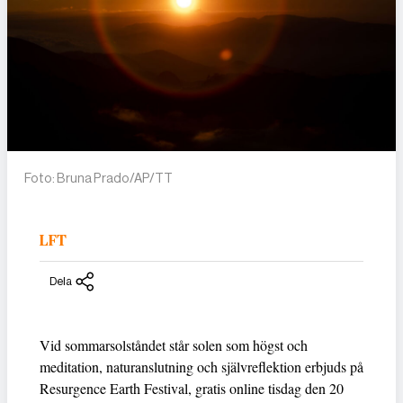
Foto: Bruna Prado/AP/TT
LFT
Dela
Vid sommarsolståndet står solen som högst och
meditation, naturanslutning och självreflektion erbjuds på
Resurgence Earth Festival, gratis online tisdag den 20