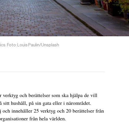
ics. Foto: Louis Paulin/Unsplash
 verktyg och berättelser som ska hjälpa de vill
itt hushåll, på sin gata eller i närområdet.
j och innehåller 25 verktyg och 20 berättelser från
rganisationer från hela världen.