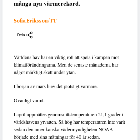
många nya värmerekord.
Sofia Eriksson/TT
Dela
Världens hav har en viktig roll att spela i kampen mot
klimatförändringarna. Men de senaste månaderna har
något märkligt skett under ytan.
I början av mars blev det plötsligt varmare.
Ovanligt varmt.
I april uppmättes genomsnittstemperaturen 21,1 grader i
världshavens ytvatten. Så hög har temperaturen inte varit
sedan den amerikanska vädermyndigheten NOAA
började med sina mätningar för 40 år sedan.