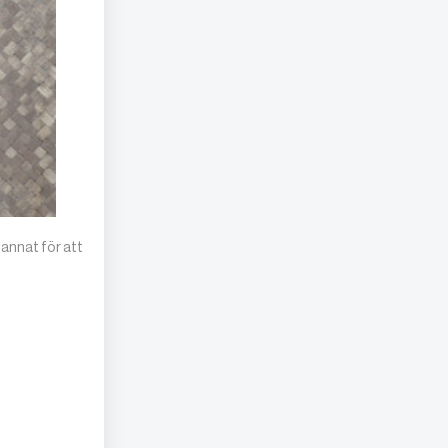
annat för att