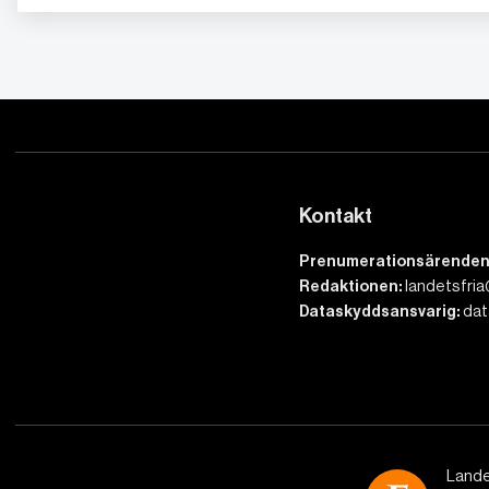
Kontakt
Prenumerationsärenden
Redaktionen:
landetsfria
Dataskyddsansvarig:
dat
Lande