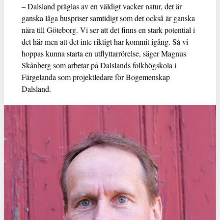
– Dalsland präglas av en väldigt vacker natur, det är
ganska låga huspriser samtidigt som det också är ganska
nära till Göteborg. Vi ser att det finns en stark potential i
det här men att det inte riktigt har kommit igång. Så vi
hoppas kunna starta en utflyttarrörelse, säger Magnus
Skånberg som arbetar på Dalslands folkhögskola i
Färgelanda som projektledare för Bogemenskap
Dalsland.