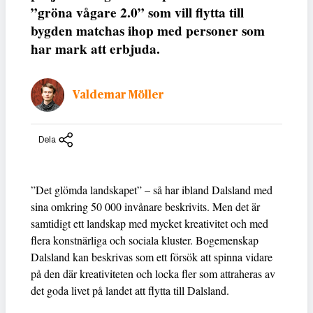
”gröna vågare 2.0” som vill flytta till
bygden matchas ihop med personer som
har mark att erbjuda.
Valdemar Möller
Dela
”Det glömda landskapet” – så har ibland Dalsland med
sina omkring 50 000 invånare beskrivits. Men det är
samtidigt ett landskap med mycket kreativitet och med
flera konstnärliga och sociala kluster. Bogemenskap
Dalsland kan beskrivas som ett försök att spinna vidare
på den där kreativiteten och locka fler som attraheras av
det goda livet på landet att flytta till Dalsland.