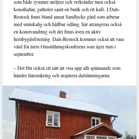
som både rymmer ateljéer och verkstäder men också
konsthallar, gallerier samt en butik och ett kafé. I Dals-
Rostock finns bland annat Sandlycke gård som arbetar
med småskalig och hållbar odling, här arrangeras också
en konstvandring och det finns även en aktiv
hembygdsförening. Dals-Rostock kommer också att vara
värd för årets Omställningskonferens som äger rum i
september.
– Det blir också ett sätt att visa upp allt spännande som
händer häromkring och inspirera dalslänningarna.