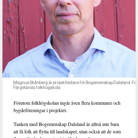
Magnus Skånberg är projektledare för Bogemenskap Dalsland. Fot
Färgelanda folkhögskola
Förutom folkhögskolan ingår även flera kommuner och
bygdeföreningar i projektet.
Tanken med Bogemenskap Dalsland är alltså inte bara
att få folk att flytta till landskapet, utan också att de som