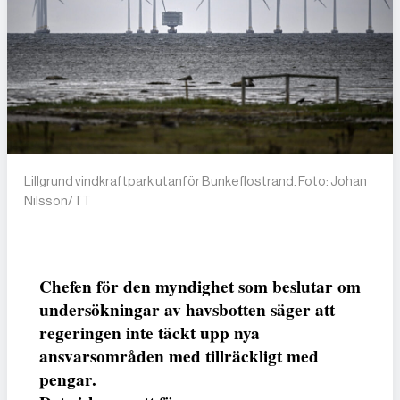
Lillgrund vindkraftpark utanför Bunkeflostrand. Foto: Johan
Nilsson/TT
Chefen för den myndighet som beslutar om
undersökningar av havsbotten säger att
regeringen inte täckt upp nya
ansvarsområden med tillräckligt med
pengar.