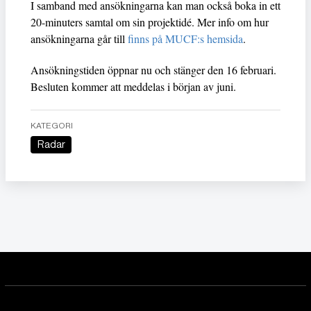
I samband med ansökningarna kan man också boka in ett
20-minuters samtal om sin projektidé. Mer info om hur
ansökningarna går till
finns på MUCF:s hemsida
.
Ansökningstiden öppnar nu och stänger den 16 februari.
Besluten kommer att meddelas i början av juni.
KATEGORI
Radar