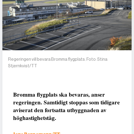
Regeringen vill bevara Bromma flygplats. Foto: Stina
Stjernkvist/TT
Bromma flygplats ska bevaras, anser
regeringen. Samtidigt stoppas som tidigare
aviserat den fortsatta utbyggnaden av
höghastighetståg.