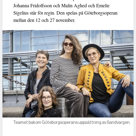
Johanna Fridolfsson och Malin Aghed och Emelie
Sigelius står för regin. Den spelas på Göteborgsoperan
mellan den 12 och 27 november.
Teamet bakom Göteborgsoperans uppsättning av Sandvargen.