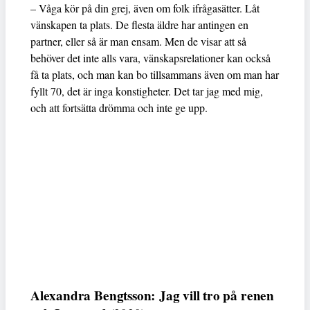
– Våga kör på din grej, även om folk ifrågasätter. Låt
vänskapen ta plats. De flesta äldre har antingen en
partner, eller så är man ensam. Men de visar att så
behöver det inte alls vara, vänskapsrelationer kan också
få ta plats, och man kan bo tillsammans även om man har
fyllt 70, det är inga konstigheter. Det tar jag med mig,
och att fortsätta drömma och inte ge upp.
Alexandra Bengtsson: Jag vill tro på renen