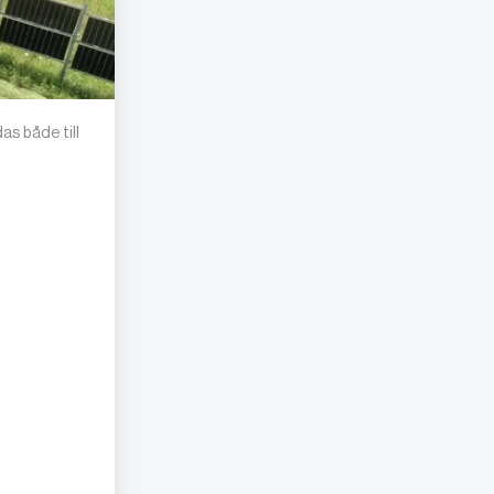
as både till