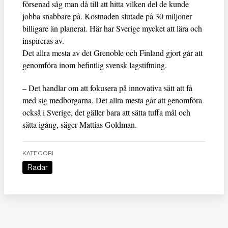
försenad såg man då till att hitta vilken del de kunde
jobba snabbare på. Kostnaden slutade på 30 miljoner
billigare än planerat. Här har Sverige mycket att lära och
inspireras av.
Det allra mesta av det Grenoble och Finland gjort går att
genomföra inom befintlig svensk lagstiftning.
– Det handlar om att fokusera på innovativa sätt att få
med sig medborgarna. Det allra mesta går att genomföra
också i Sverige, det gäller bara att sätta tuffa mål och
sätta igång, säger Mattias Goldman.
KATEGORI
Radar