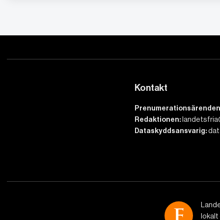
Kontakt
Prenumerationsärenden
Redaktionen:
landetsfria
Dataskyddsansvarig:
dat
Lande
lokalt