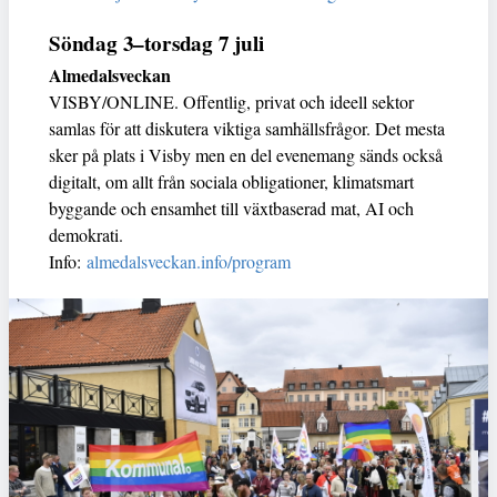
Söndag 3–torsdag 7 juli
Almedalsveckan
VISBY/ONLINE. Offentlig, privat och ideell sektor
samlas för att diskutera viktiga samhällsfrågor. Det mesta
sker på plats i Visby men en del evenemang sänds också
digitalt, om allt från sociala obligationer, klimatsmart
byggande och ensamhet till växtbaserad mat, AI och
demokrati.
Info:
almedalsveckan.info/program