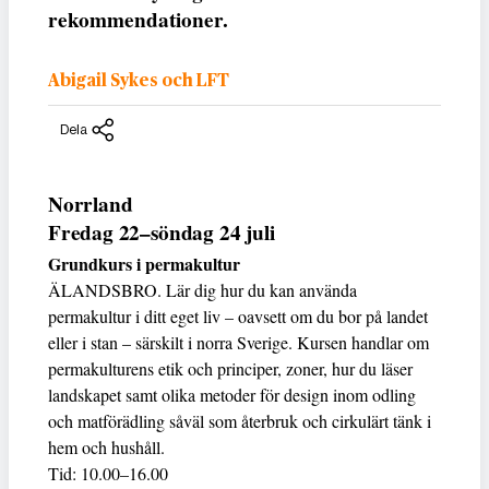
rekommendationer.
Abigail Sykes och LFT
Dela
Norrland
Fredag 22–söndag 24 juli
Grundkurs i permakultur
ÄLANDSBRO. Lär dig hur du kan använda
permakultur i ditt eget liv – oavsett om du bor på landet
eller i stan – särskilt i norra Sverige. Kursen handlar om
permakulturens etik och principer, zoner, hur du läser
landskapet samt olika metoder för design inom odling
och matförädling såväl som återbruk och cirkulärt tänk i
hem och hushåll.
Tid: 10.00–16.00