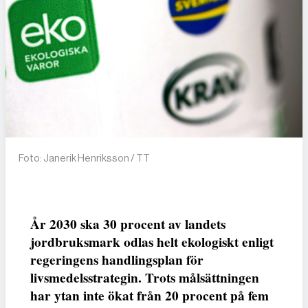
Foto: Janerik Henriksson / TT
År 2030 ska 30 procent av landets
jordbruksmark odlas helt ekologiskt enligt
regeringens handlingsplan för
livsmedelsstrategin. Trots målsättningen
har ytan inte ökat från 20 procent på fem