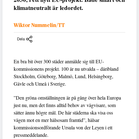
klimatneutralt är ledordet.
Wiktor Nummelin/TT
Dela
En bra bit över 300 städer anmälde sig till EU-
kommissionens projekt. 100 är nu utvalda – däribland
Stockholm, Göteborg, Malmö, Lund, Helsingborg,
Gävle och Umeå i Sverige.
”Den gröna omställningen är på gång över hela Europa
just nu, men det finns alltid behov av vägvisare, som
sätter ännu högre mål. De här städerna ska visa oss
vägen mot en mer hälsosam framtid”, hälsar
kommissionsordförande Ursula von der Leyen i ett
pressmeddelande.