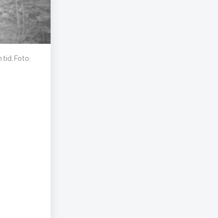
 tid. Foto: