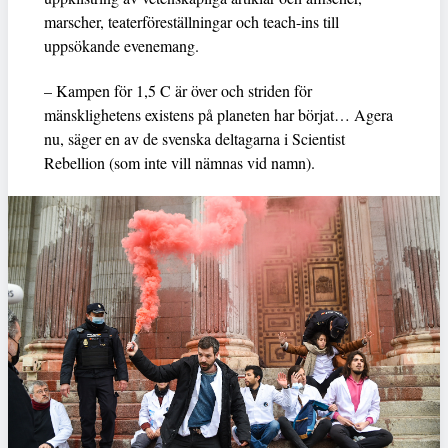
marscher, teaterföreställningar och teach-ins till
uppsökande evenemang.
– Kampen för 1,5 C är över och striden för
mänsklighetens existens på planeten har börjat… Agera
nu, säger en av de svenska deltagarna i Scientist
Rebellion (som inte vill nämnas vid namn).