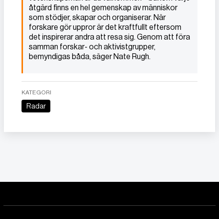
åtgärd finns en hel gemenskap av människor
som stödjer, skapar och organiserar. När
forskare gör uppror är det kraftfullt eftersom
det inspirerar andra att resa sig. Genom att föra
samman forskar- och aktivistgrupper,
bemyndigas båda, säger Nate Rugh.
KATEGORI
Radar