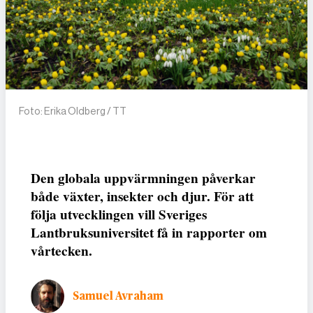
Foto: Erika Oldberg / TT
Den globala uppvärmningen påverkar
både växter, insekter och djur. För att
följa utvecklingen vill Sveriges
Lantbruksuniversitet få in rapporter om
vårtecken.
Samuel Avraham