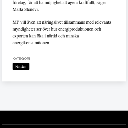
företag, för att ha möjlighet att agera kraftfullt, säger
Märta Stenevi.
MP vill även att näringslivet tillsammans med relevanta
myndigheter ser över hur energiproduktionen och
exporten kan öka i närtid och minska
energikonsumtionen.
KATEGORI
Radar