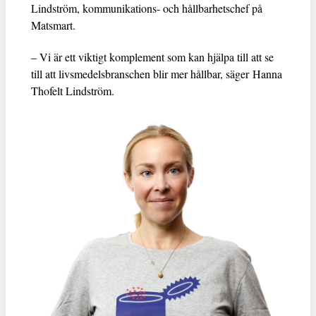
Lindström, kommunikations- och hållbarhetschef på
Matsmart.
– Vi är ett viktigt komplement som kan hjälpa till att se
till att livsmedelsbranschen blir mer hållbar, säger Hanna
Thofelt Lindström.