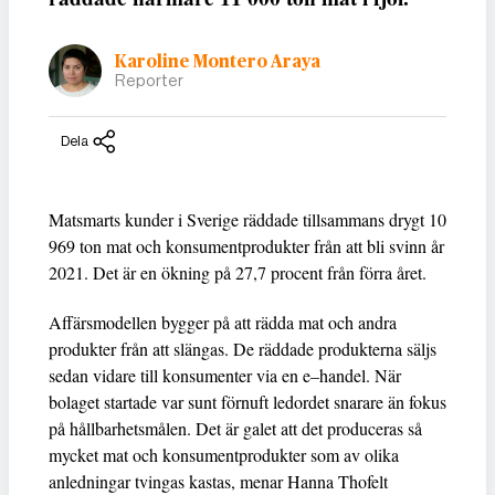
Karoline Montero Araya
Reporter
Dela
Matsmarts kunder i Sverige räddade tillsammans drygt 10
969 ton mat och konsumentprodukter från att bli svinn år
2021. Det är en ökning på 27,7 procent från förra året.
Affärsmodellen bygger på att rädda mat och andra
produkter från att slängas. De räddade produkterna säljs
sedan vidare till konsumenter via en e–handel. När
bolaget startade var sunt förnuft ledordet snarare än fokus
på hållbarhetsmålen. Det är galet att det produceras så
mycket mat och konsumentprodukter som av olika
anledningar tvingas kastas, menar Hanna Thofelt