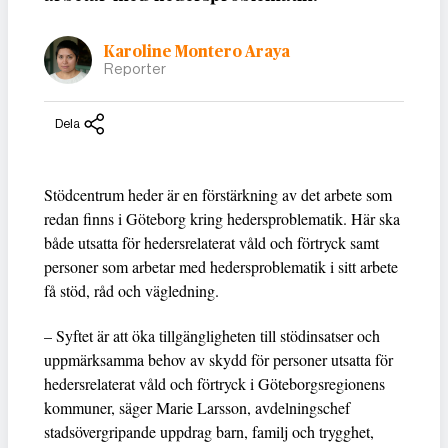
Karoline Montero Araya
Reporter
Dela
Stödcentrum heder är en förstärkning av det arbete som
redan finns i Göteborg kring hedersproblematik. Här ska
både utsatta för hedersrelaterat våld och förtryck samt
personer som arbetar med hedersproblematik i sitt arbete
få stöd, råd och vägledning.
– Syftet är att öka tillgängligheten till stödinsatser och
uppmärksamma behov av skydd för personer utsatta för
hedersrelaterat våld och förtryck i Göteborgsregionens
kommuner, säger Marie Larsson, avdelningschef
stadsövergripande uppdrag barn, familj och trygghet,