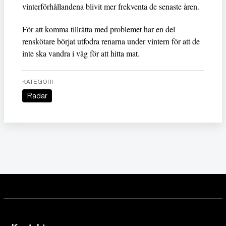
vinterförhållandena blivit mer frekventa de senaste åren.
För att komma tillrätta med problemet har en del
renskötare börjat utfodra renarna under vintern för att de
inte ska vandra i väg för att hitta mat.
KATEGORI
Radar